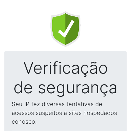
Verificação
de segurança
Seu IP fez diversas tentativas de
acessos suspeitos a sites hospedados
conosco.