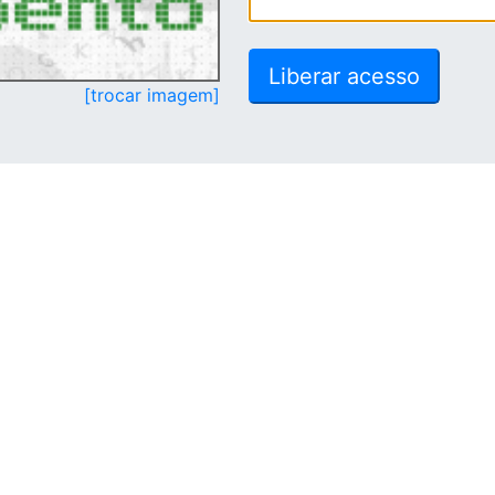
[trocar imagem]