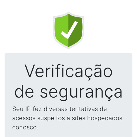
Verificação
de segurança
Seu IP fez diversas tentativas de
acessos suspeitos a sites hospedados
conosco.