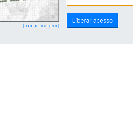
[trocar imagem]