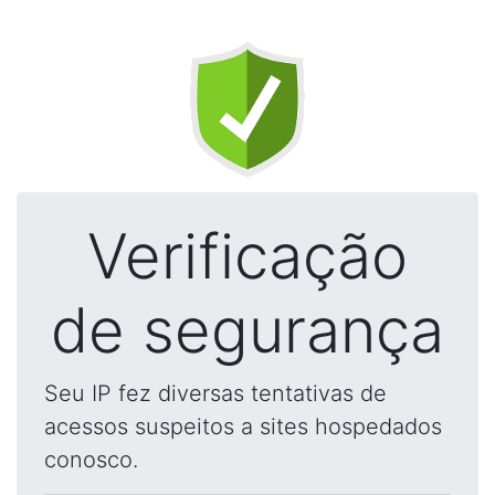
Verificação
de segurança
Seu IP fez diversas tentativas de
acessos suspeitos a sites hospedados
conosco.