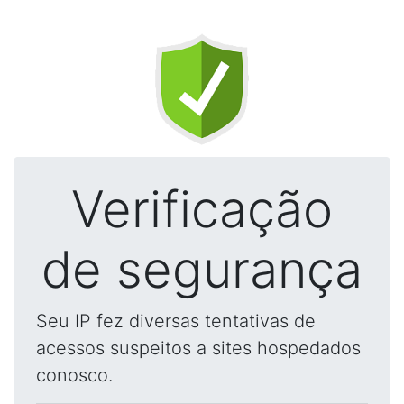
Verificação
de segurança
Seu IP fez diversas tentativas de
acessos suspeitos a sites hospedados
conosco.