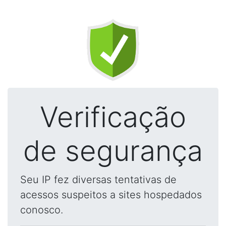
Verificação
de segurança
Seu IP fez diversas tentativas de
acessos suspeitos a sites hospedados
conosco.