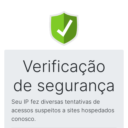
Verificação
de segurança
Seu IP fez diversas tentativas de
acessos suspeitos a sites hospedados
conosco.