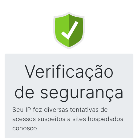
Verificação
de segurança
Seu IP fez diversas tentativas de
acessos suspeitos a sites hospedados
conosco.