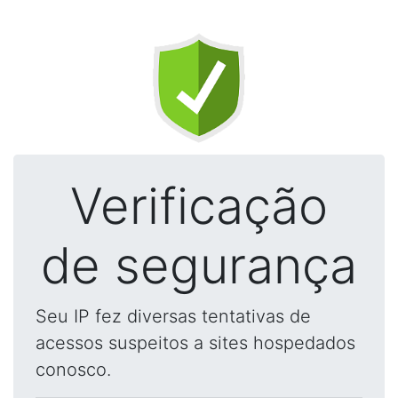
Verificação
de segurança
Seu IP fez diversas tentativas de
acessos suspeitos a sites hospedados
conosco.