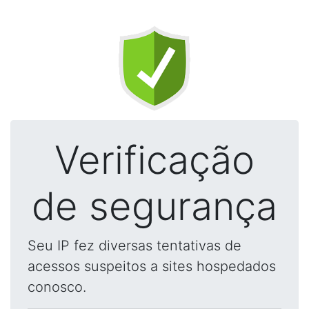
Verificação
de segurança
Seu IP fez diversas tentativas de
acessos suspeitos a sites hospedados
conosco.